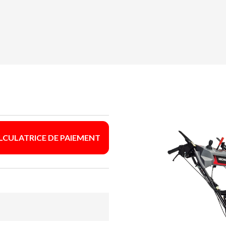
LCULATRICE DE PAIEMENT