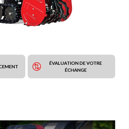
ÉVALUATION DE VOTRE
NCEMENT
ÉCHANGE