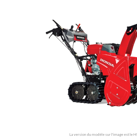
La version du modèle sur l'image est le