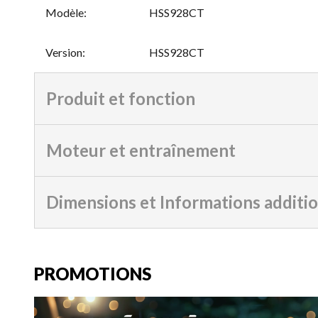
Modèle
:
HSS928CT
Version
:
HSS928CT
Produit et fonction
Moteur et entraînement
Dimensions et Informations additi
PROMOTIONS