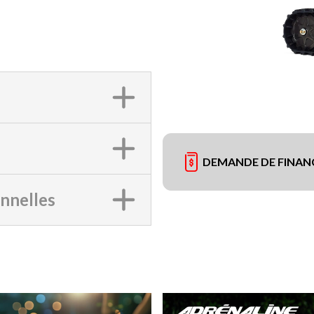
DEMANDE DE FINA
onnelles