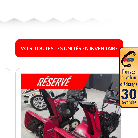
VOIR TOUTES LES UNITÉS EN INVENTAIRE