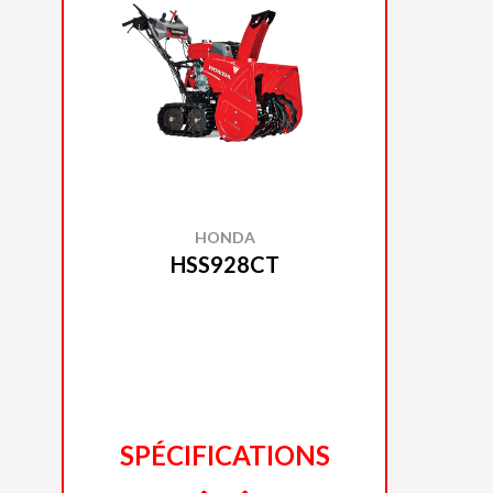
HONDA
HSS928CT
SPÉCIFICATIONS