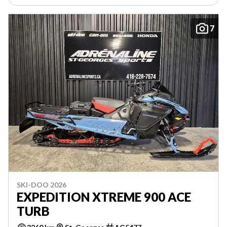
7
SKI-DOO 2026
EXPEDITION XTREME 900 ACE
TURB