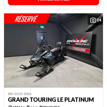
14
SKI-DOO 2026
GRAND TOURING LE PLATINUM