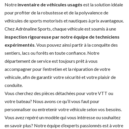
Notre
inventaire de véhicules usagés
est la solution idéale
pour profiter de la robustesse et de la polyvalence de
véhicules de sports motorisés et nautiques à prix avantageux.
Chez Adrénaline Sports, chaque véhicule est soumis à une
inspection rigoureuse par notre équipe de techniciens
expérimentés
. Vous pouvez ainsi partir à la conquête des
sentiers, lacs ou forêts en toute confiance. Notre
département de service
est toujours prêt à vous
accompagner pour l’entretien et la réparation de votre
véhicule, afin de garantir votre sécurité et votre plaisir de
conduite.
Vous cherchez des
pièces détachées
pour votre VTT ou
votre bateau? Nous avons ce qu’il vous faut pour
personnaliser ou entretenir votre véhicule selon vos besoins.
Vous avez repéré un modèle qui vous intéresse ou souhaitez
en savoir plus? Notre équipe d’experts passionnés est à votre