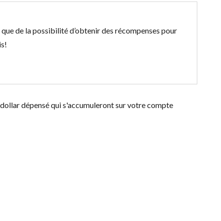
que de la possibilité d’obtenir des récompenses pour
is!
 dollar dépensé qui s'accumuleront sur votre compte