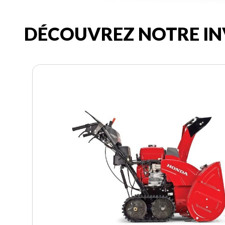
DÉCOUVREZ NOTRE IN