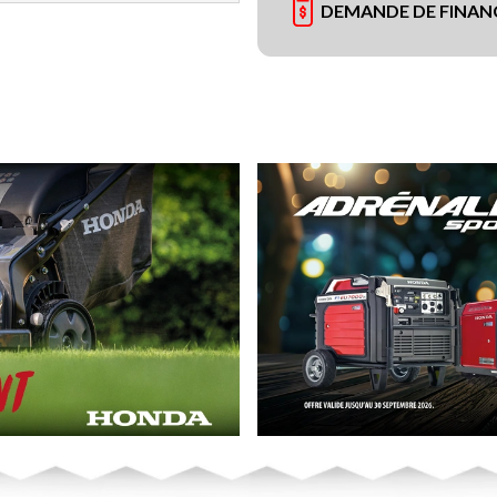
DEMANDE DE FINA