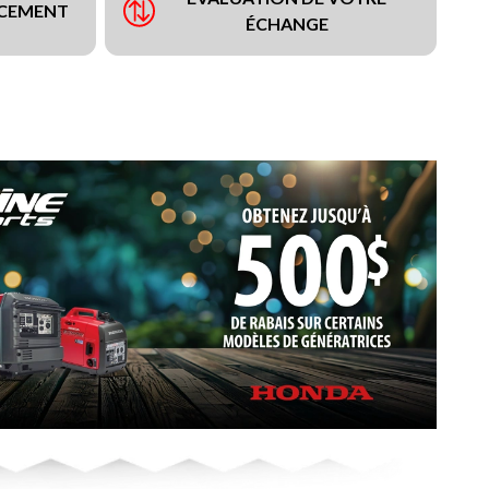
NCEMENT
ÉCHANGE