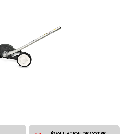
ÉVALUATION DE VOTRE