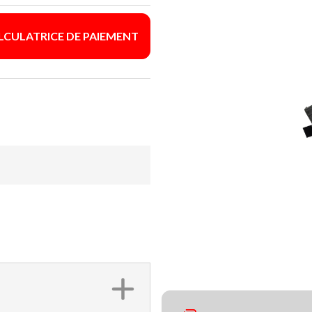
LCULATRICE DE PAIEMENT