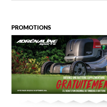
PROMOTIONS