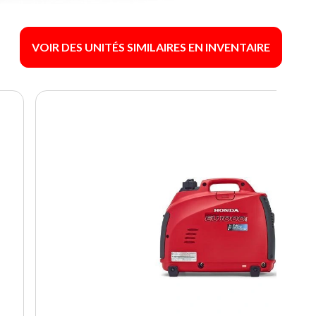
VOIR DES UNITÉS SIMILAIRES EN INVENTAIRE