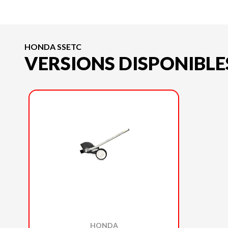
HONDA SSETC
VERSIONS DISPONIBLE
HONDA