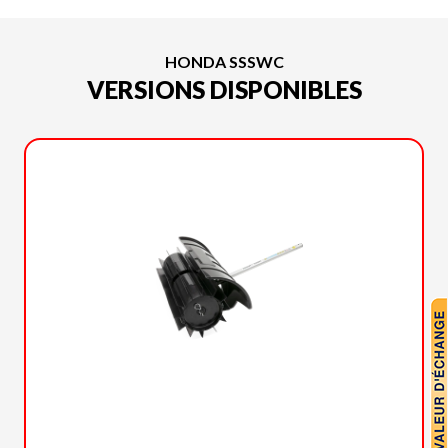
HONDA SSSWC
VERSIONS DISPONIBLES