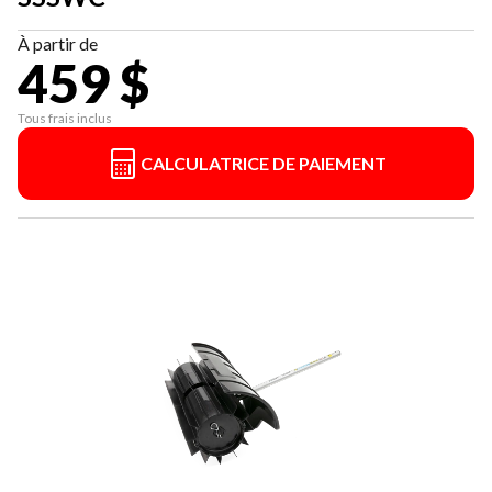
À partir de
459 $
Tous frais inclus
CALCULATRICE DE PAIEMENT