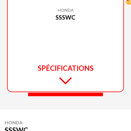
HONDA
SSSWC
SPÉCIFICATIONS
HONDA
SSSWC