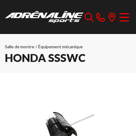
Salle de montre
/
Équipement mécanique
HONDA SSSWC