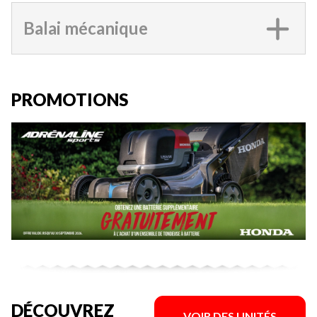
Balai mécanique
PROMOTIONS
DÉCOUVREZ
VOIR DES UNITÉS