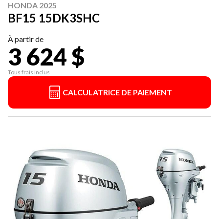
HONDA 2025
BF15 15DK3SHC
À partir de
3 624 $
Tous frais inclus
CALCULATRICE DE PAIEMENT