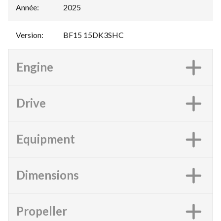
Année
:
2025
Version
:
BF15 15DK3SHC
Engine
Drive
Equipment
Dimensions
Propeller