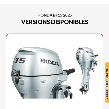
HONDA BF15 2025
VERSIONS DISPONIBLES