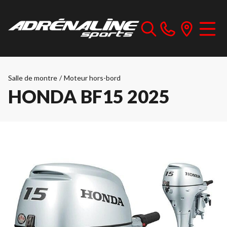
Salle de montre
/
Moteur hors-bord
HONDA BF15 2025