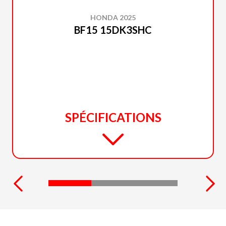
HONDA 2025
BF15 15DK3SHC
SPÉCIFICATIONS