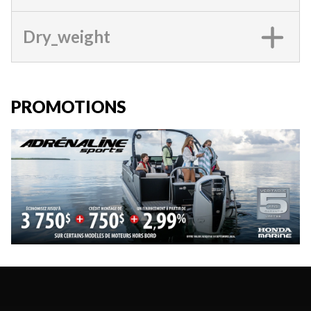
Dry_weight
PROMOTIONS