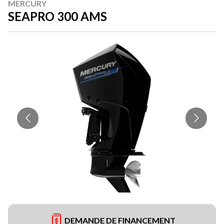
MERCURY
SEAPRO 300 AMS
DEMANDE DE FINANCEMENT