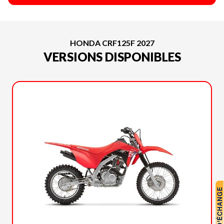
HONDA CRF125F 2027
VERSIONS DISPONIBLES