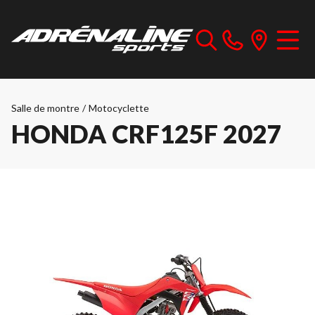
Salle de montre
/
Motocyclette
HONDA CRF125F 2027