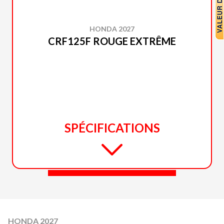
HONDA 2027
CRF125F ROUGE EXTRÊME
SPÉCIFICATIONS
HONDA 2027