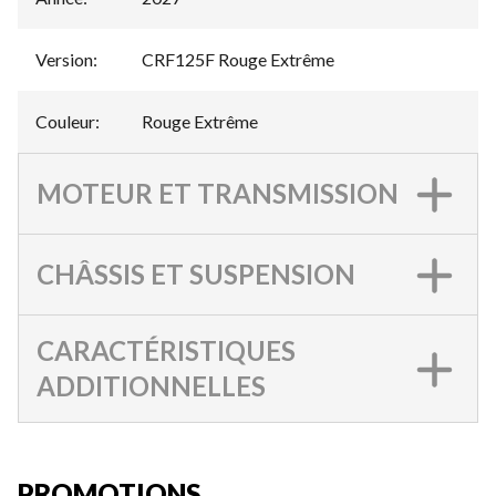
Version
:
CRF125F Rouge Extrême
Couleur
:
Rouge Extrême
MOTEUR ET TRANSMISSION
CHÂSSIS ET SUSPENSION
CARACTÉRISTIQUES
ADDITIONNELLES
PROMOTIONS