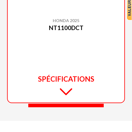
HONDA 2025
NT1100DCT
SPÉCIFICATIONS