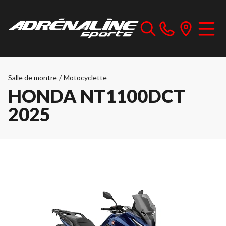
Salle de montre
/
Motocyclette
HONDA NT1100DCT
2025