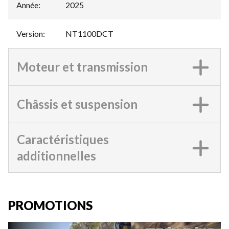
Année
:
2025
Version
:
NT1100DCT
Moteur et transmission
Châssis et suspension
Caractéristiques
additionnelles
PROMOTIONS