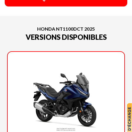
HONDA NT1100DCT 2025
VERSIONS DISPONIBLES