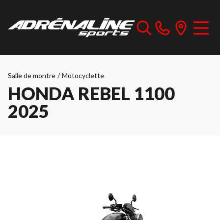
Salle de montre
/
Motocyclette
HONDA REBEL 1100
2025