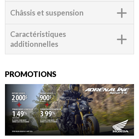
Châssis et suspension
Caractéristiques
additionnelles
PROMOTIONS