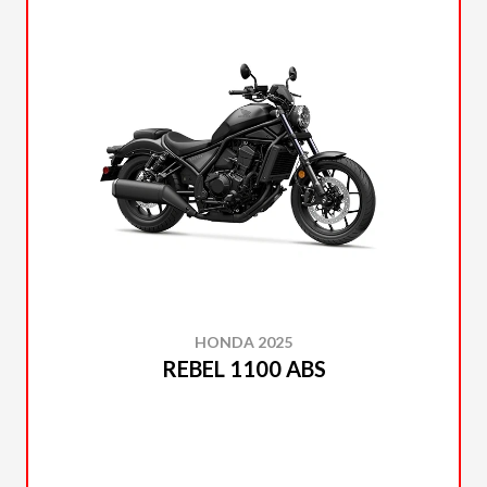
HONDA 2025
REBEL 1100 ABS