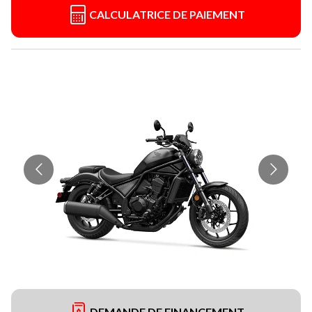
CALCULATRICE DE PAIEMENT
DEMANDE DE FINANCEMENT