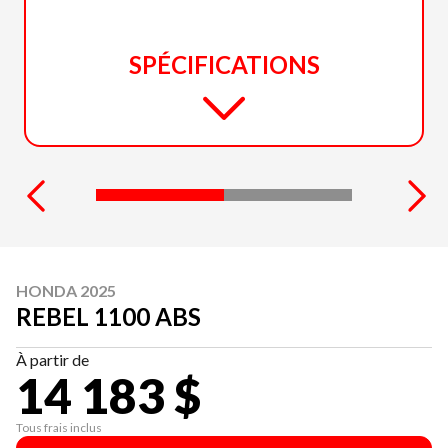
SPÉCIFICATIONS
HONDA 2025
REBEL 1100 ABS
À partir de
14 183 $
Tous frais inclus