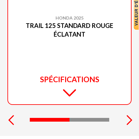
HONDA 2025
TRAIL 125 STANDARD ROUGE
ÉCLATANT
SPÉCIFICATIONS