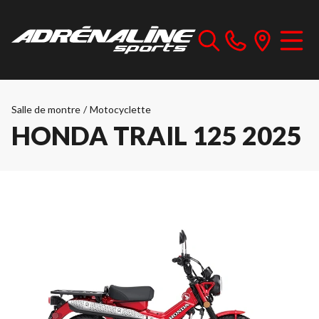
Salle de montre
/
Motocyclette
HONDA TRAIL 125 2025