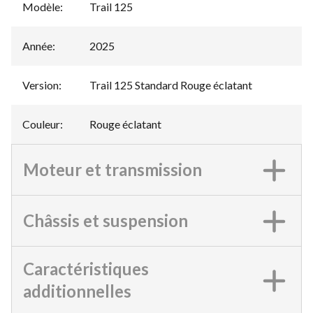
Modèle
:
Trail 125
Année
:
2025
Version
:
Trail 125 Standard Rouge éclatant
Couleur
:
Rouge éclatant
Moteur et transmission
Châssis et suspension
Caractéristiques
additionnelles