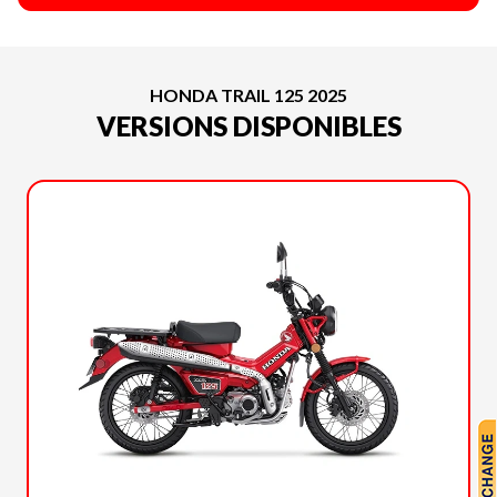
HONDA TRAIL 125 2025
VERSIONS DISPONIBLES