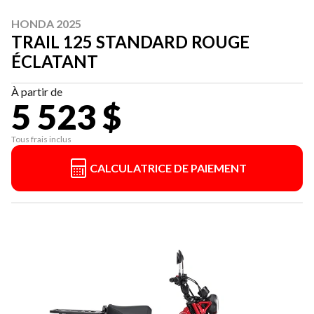
HONDA 2025
TRAIL 125 STANDARD ROUGE
ÉCLATANT
À partir de
5 523 $
Tous frais inclus
CALCULATRICE DE PAIEMENT