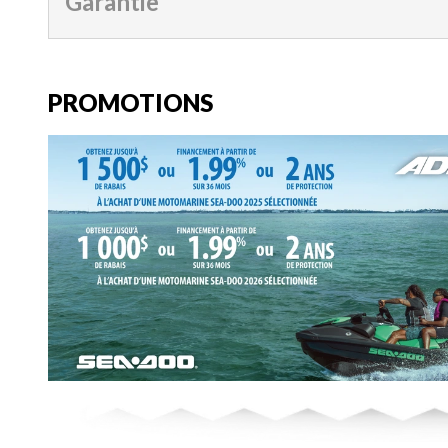
Garantie
PROMOTIONS