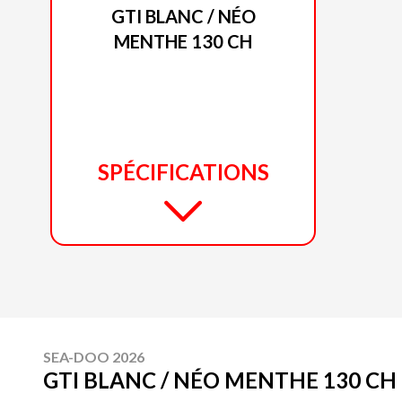
GTI BLANC / NÉO
MENTHE 130 CH
SPÉCIFICATIONS
SEA-DOO 2026
GTI BLANC / NÉO MENTHE 130 CH