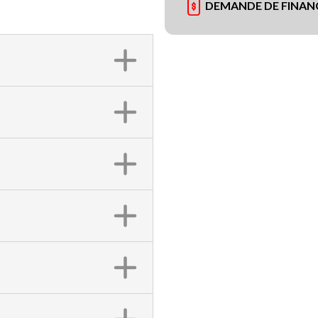
DEMANDE DE FINA