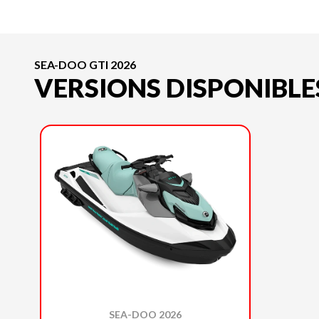
SEA-DOO GTI 2026
VERSIONS DISPONIBLE
SEA-DOO 2026