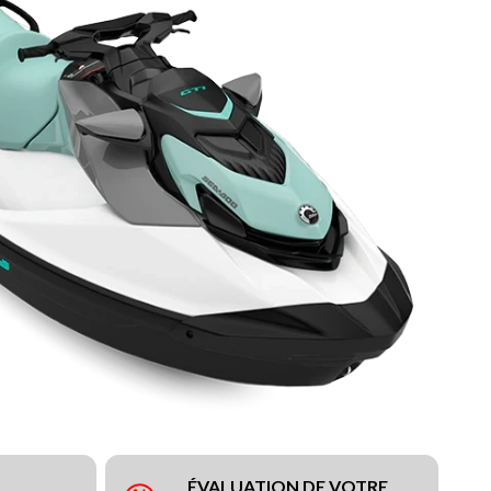
ÉVALUATION DE VOTRE