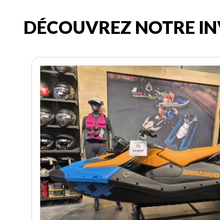
DÉCOUVREZ NOTRE IN