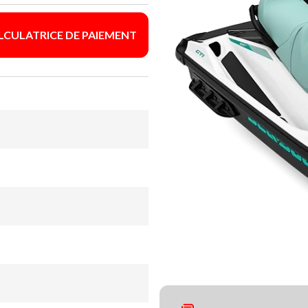
LCULATRICE DE PAIEMENT