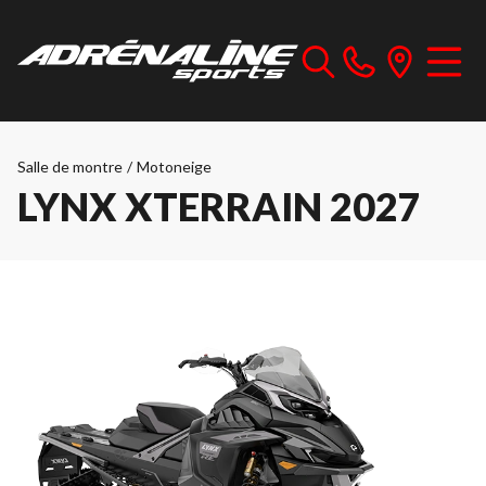
Salle de montre
/
Motoneige
LYNX XTERRAIN 2027