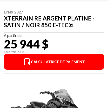
LYNX 2027
XTERRAIN RE ARGENT PLATINE -
SATIN / NOIR 850 E-TEC®
À partir de
25 944 $
Tous frais inclus
CALCULATRICE DE PAIEMENT