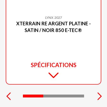
LYNX 2027
XTERRAIN RE ARGENT PLATINE -
SATIN / NOIR 850 E-TEC®
SPÉCIFICATIONS