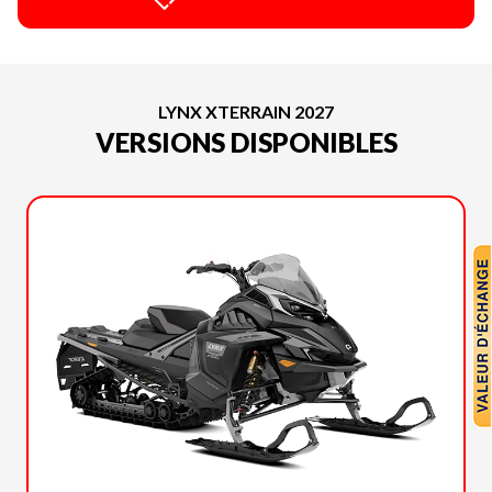
LYNX XTERRAIN 2027
VERSIONS DISPONIBLES