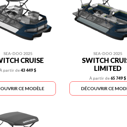
SEA-DOO 2025
SEA-DOO 2025
ITCH CRUISE
SWITCH CRUI
LIMITED
À partir de
43 449 $
À partir de
65 749 $
OUVRIR CE MODÈLE
DÉCOUVRIR CE MOD