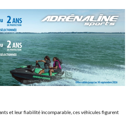
ants et leur fiabilité incomparable, ces véhicules figurent