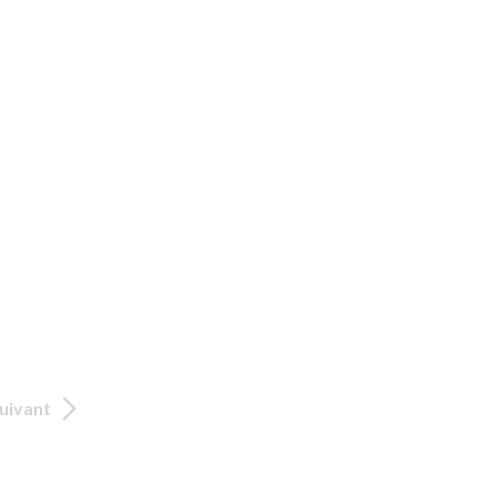
uivant