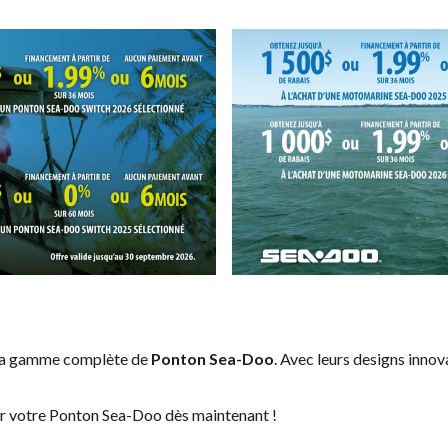
 la gamme complète de
Ponton Sea-Doo
. Avec leurs designs innov
er votre Ponton Sea-Doo dès maintenant !