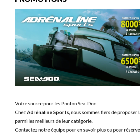
Votre source pour les Ponton Sea-Doo
Chez
Adrénaline Sports
, nous sommes fiers de proposer
parmi les meilleurs de leur catégorie.
Contactez notre équipe
pour en savoir plus ou pour réserv