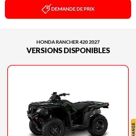
DEMANDE DE PRIX
HONDA RANCHER 420 2027
VERSIONS DISPONIBLES