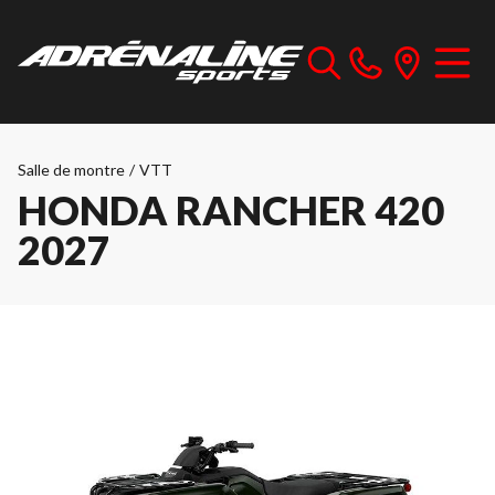
Salle de montre
/
VTT
HONDA RANCHER 420
2027