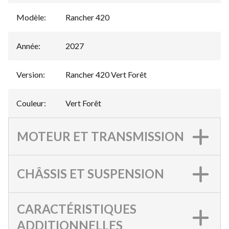
Modèle
:
Rancher 420
Année
:
2027
Version
:
Rancher 420 Vert Forêt
Couleur
:
Vert Forêt
MOTEUR ET TRANSMISSION
CHÂSSIS ET SUSPENSION
CARACTÉRISTIQUES
ADDITIONNELLES