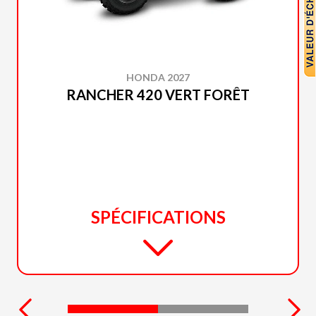
HONDA 2027
RANCHER 420 VERT FORÊT
SPÉCIFICATIONS