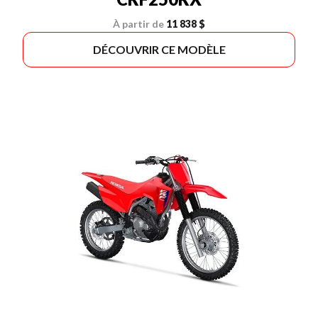
À partir de
11 838 $
DÉCOUVRIR CE MODÈLE