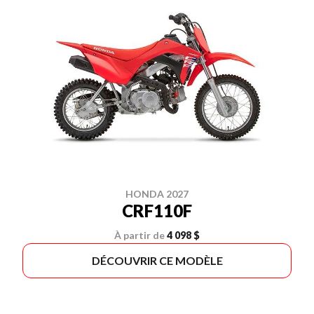
HONDA 2027
CRF110F
À partir de
4 098 $
DÉCOUVRIR CE MODÈLE