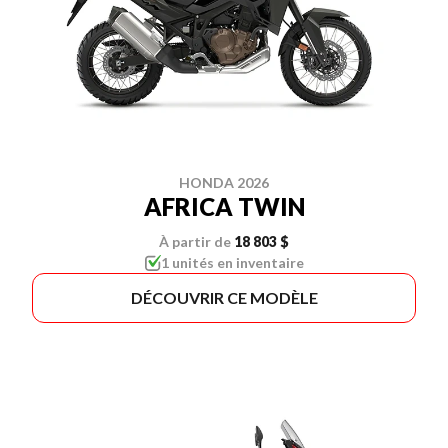
HONDA 2026
AFRICA TWIN
À partir de
18 803 $
1 unités en inventaire
DÉCOUVRIR CE MODÈLE