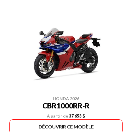
HONDA 2026
CBR1000RR-R
À partir de
37 653 $
DÉCOUVRIR CE MODÈLE