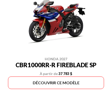
HONDA 2027
CBR1000RR-R FIREBLADE SP
À partir de
37 783 $
DÉCOUVRIR CE MODÈLE