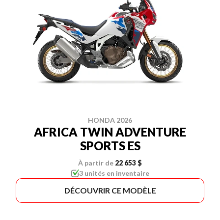
HONDA 2026
AFRICA TWIN ADVENTURE
SPORTS ES
À partir de
22 653 $
3 unités en inventaire
DÉCOUVRIR CE MODÈLE