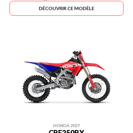
DÉCOUVRIR CE MODÈLE
HONDA 2027
CRF250RX