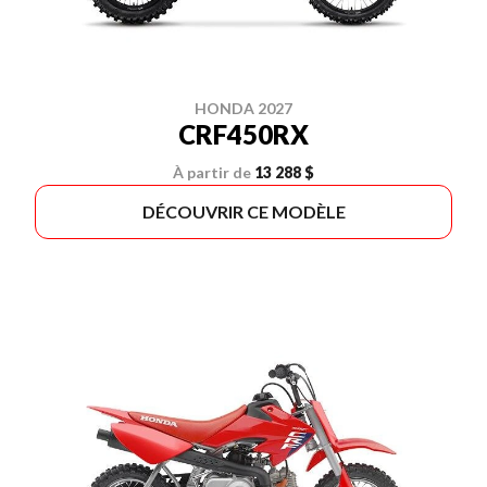
HONDA 2027
CRF450RX
À partir de
13 288 $
DÉCOUVRIR CE MODÈLE