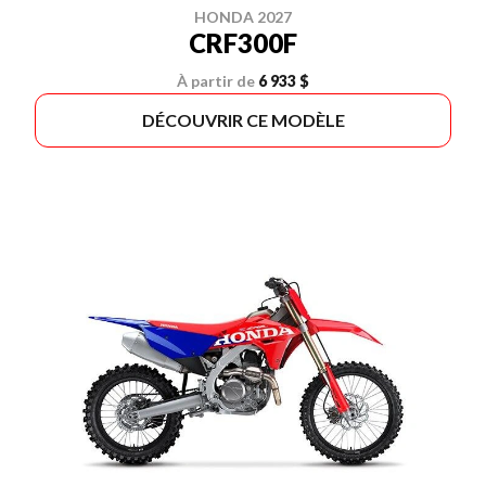
HONDA 2027
CRF300F
À partir de
6 933 $
DÉCOUVRIR CE MODÈLE