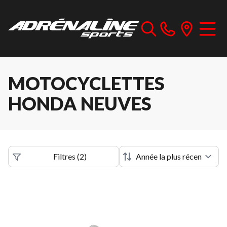
MOTOCYCLETTES
HONDA NEUVES
Filtres
(
2
)