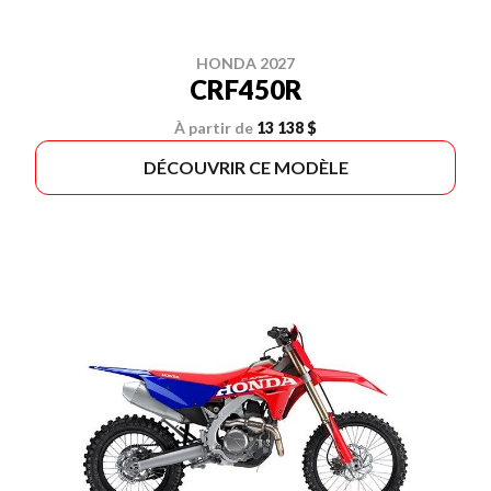
HONDA 2027
CRF450R
À partir de
13 138 $
DÉCOUVRIR CE MODÈLE