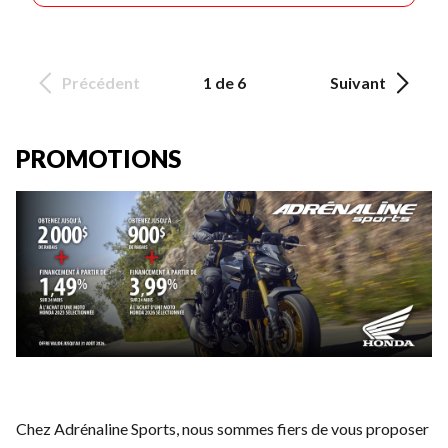
Précédent
1 de 6
Suivant
PROMOTIONS
Chez Adrénaline Sports, nous sommes fiers de vous proposer