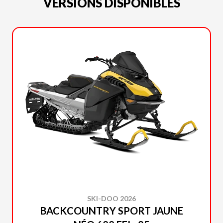
VERSIONS DISPONIBLES
SKI-DOO 2026
BACKCOUNTRY SPORT JAUNE