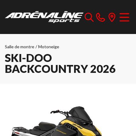
Salle de montre
/
Motoneige
SKI-DOO
BACKCOUNTRY 2026