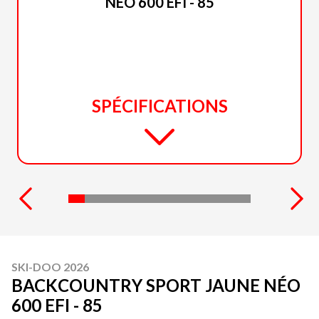
NÉO 600 EFI - 85
SPÉCIFICATIONS
SKI-DOO 2026
BACKCOUNTRY SPORT JAUNE NÉO
600 EFI - 85