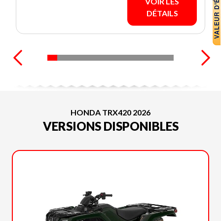
VOIR LES
DÉTAILS
HONDA TRX420 2026
VERSIONS DISPONIBLES