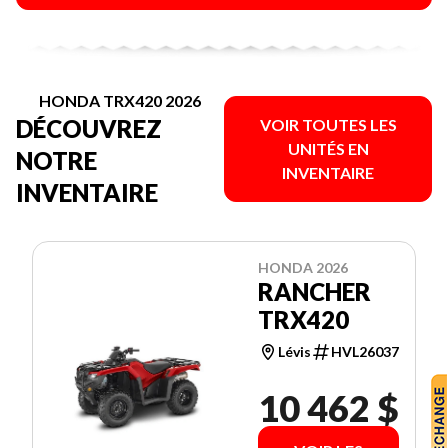
HONDA TRX420 2026
DÉCOUVREZ
VOIR TOUTES LES
UNITÉS EN
NOTRE
INVENTAIRE
INVENTAIRE
HONDA 2026
RANCHER
TRX420
Lévis
HVL26037
10 462 $