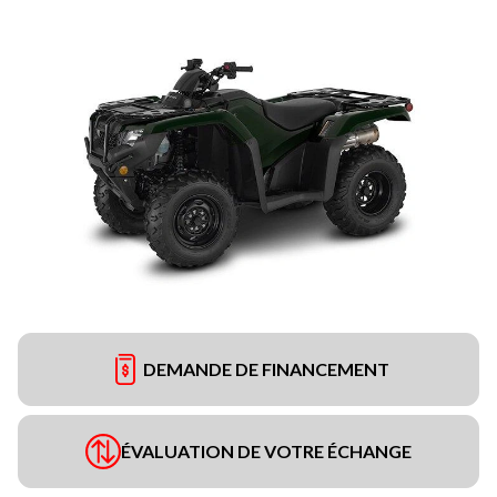
DEMANDE DE FINANCEMENT
ÉVALUATION DE VOTRE ÉCHANGE