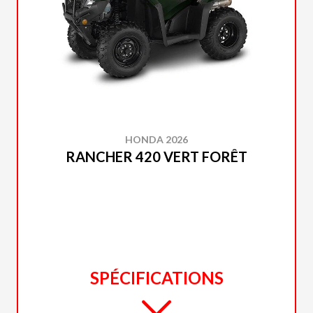
HONDA 2026
RANCHER 420 VERT FORÊT
SPÉCIFICATIONS