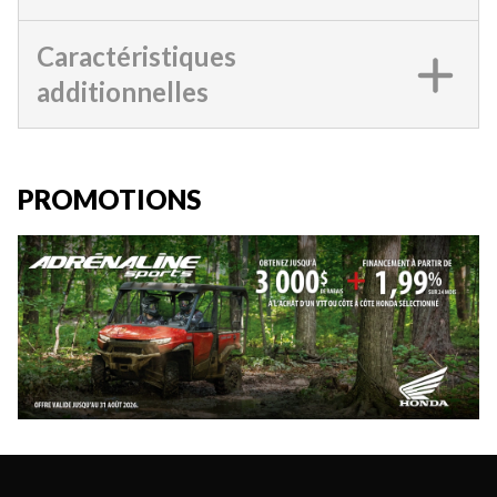
Caractéristiques
additionnelles
PROMOTIONS