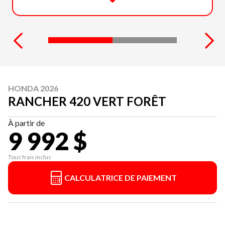
HONDA 2026
RANCHER 420 VERT FORÊT
À partir de
9 992 $
Tous frais inclus
CALCULATRICE DE PAIEMENT