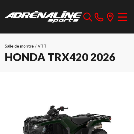
Salle de montre
/
VTT
HONDA TRX420 2026